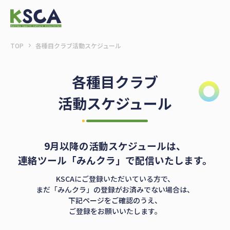
TOP
各種目クラブ活動スケジュール
各種目クラブ
活動スケジュール
9月以降の活動スケジュールは、
連絡ツール「みんクラ」で配信いたします。
KSCAにご登録いただいている方で、
まだ「みんクラ」の登録がお済みでない場合は、
下記ページをご確認のうえ、
ご登録をお願いいたします。