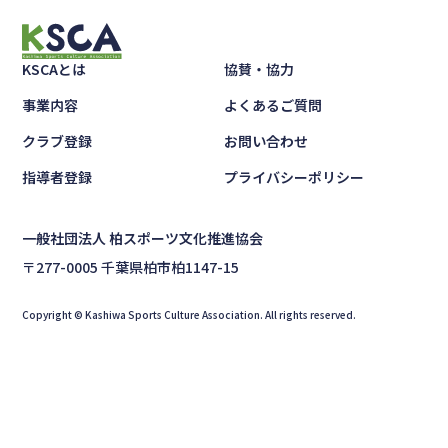
KSCAとは
協賛・協力
事業内容
よくあるご質問
クラブ登録
お問い合わせ
指導者登録
プライバシーポリシー
一般社団法人 柏スポーツ文化推進協会
〒277-0005 千葉県柏市柏1147-15
Copyright © Kashiwa Sports Culture Association. All rights reserved.