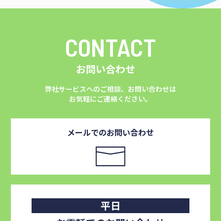
CONTACT
お問い合わせ
弊社サービスへのご相談、お問い合わせは
お気軽にご連絡ください。
メールでのお問い合わせ
平日