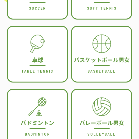
SOCCER
SOFT TENNIS
卓球
バスケットボール男女
TABLE TENNIS
BASKETBALL
バドミントン
バレーボール男女
BADMINTON
VOLLEYBALL