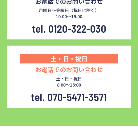
お電話でのお問い合わせ
月曜日～金曜日（祝日は除く）
10:00～19:00
tel. 0120-322-030
土・日・祝日
お電話でのお問い合わせ
土・日・祝日
8:00～16:00
tel. 070-5471-3571