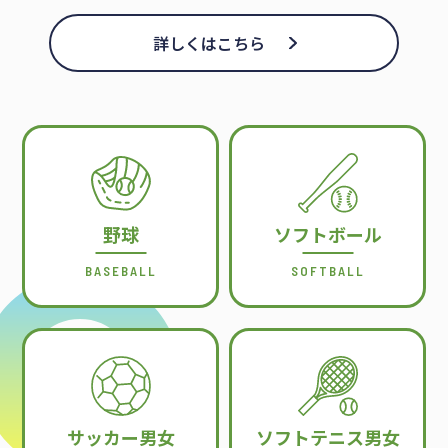
詳しくはこちら
野球
ソフトボール
BASEBALL
SOFTBALL
サッカー男女
ソフトテニス男女