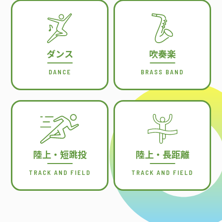
ダンス
吹奏楽
DANCE
BRASS BAND
陸上・短跳投
陸上・長距離
TRACK AND FIELD
TRACK AND FIELD