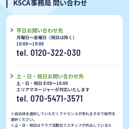
KSCA事務局 問い合わせ
平日お問い合わせ先
月曜日～金曜日（祝日は除く）
10:00～19:00
tel. 0120-322-030
土・日・祝日お問い合わせ先
土・日・祝日 8:00〜16:00
エリアマネージャーが対応いたします
tel. 070-5471-3571
※自治体を選択していただくアナウンスが流れますので柏市を
選択ください。
※土・日・祝日はクラブ活動日でスタッフが外出しているた