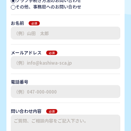
クラブ手続き方法のお問い合わせ
その他、事務局へのお問い合わせ
お名前
必須
メールアドレス
必須
電話番号
問い合わせ内容
必須