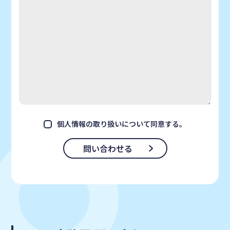
個人情報の取り扱い
について同意する。