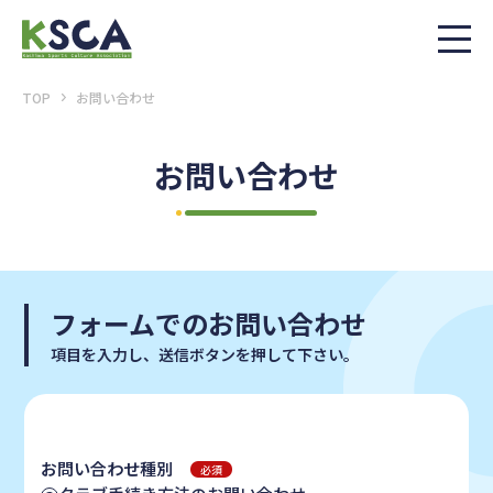
TOP
お問い合わせ
お問い合わせ
フォームでのお問い合わせ
項目を入力し、送信ボタンを押して下さい。
お問い合わせ種別
必須