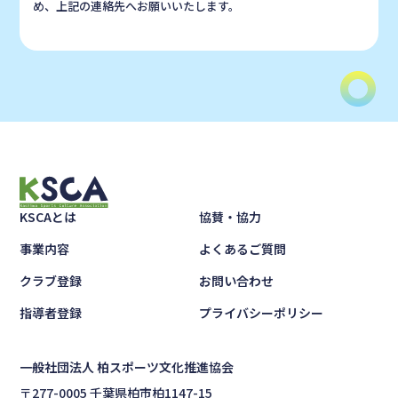
め、上記の連絡先へお願いいたします。
KSCAとは
協賛・協力
事業内容
よくあるご質問
クラブ登録
お問い合わせ
指導者登録
プライバシーポリシー
一般社団法人 柏スポーツ文化推進協会
〒277-0005 千葉県柏市柏1147-15