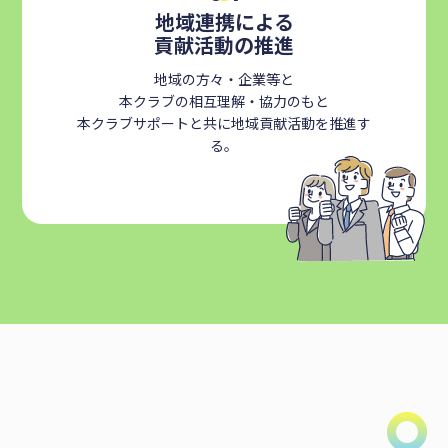
地域連携による
貢献活動の推進
地域の方々・企業等と
本クラブの相互理解・協力のもと
本クラブサポートと共に地域貢献活動を推進す
る。