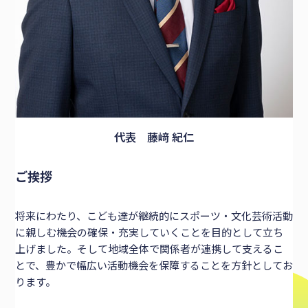
代表 藤﨑 紀仁
ご挨拶
将来にわたり、こども達が継続的にスポーツ・文化芸術活動
に親しむ機会の確保・充実していくことを目的として立ち
上げました。そして地域全体で関係者が連携して支えるこ
とで、豊かで幅広い活動機会を保障することを方針としてお
ります。