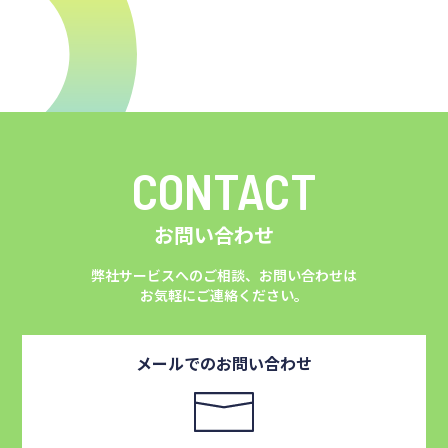
CONTACT
お問い合わせ
弊社サービスへのご相談、お問い合わせは
お気軽にご連絡ください。
メールでのお問い合わせ