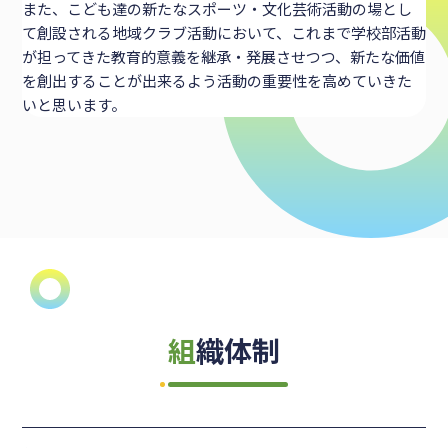
また、こども達の新たなスポーツ・文化芸術活動の場とし
て創設される地域クラブ活動において、これまで学校部活動
が担ってきた教育的意義を継承・発展させつつ、新たな価値
を創出することが出来るよう活動の重要性を高めていきた
いと思います。
組織体制