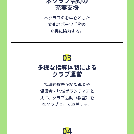
本クラブ活動の
充実支援
本クラブのを中心とした
文化スポーツ活動の
充実に協力する。
03
多様な指導体制による
クラブ運営
指導経験豊かな指導者や
保護者・地域ボランティアと
共に、クラブ活動（教室）を
本クラブとして運営する。
04