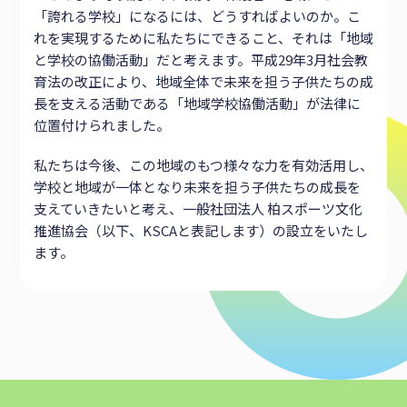
「誇れる学校」になるには、どうすればよいのか。こ
れを実現するために私たちにできること、それは「地域
と学校の協働活動」だと考えます。平成29年3月社会教
育法の改正により、地域全体で未来を担う子供たちの成
長を支える活動である「地域学校協働活動」が法律に
位置付けられました。
私たちは今後、この地域のもつ様々な力を有効活用し、
学校と地域が一体となり未来を担う子供たちの成長を
支えていきたいと考え、一般社団法人 柏スポーツ文化
推進協会（以下、KSCAと表記します）の設立をいたし
ます。