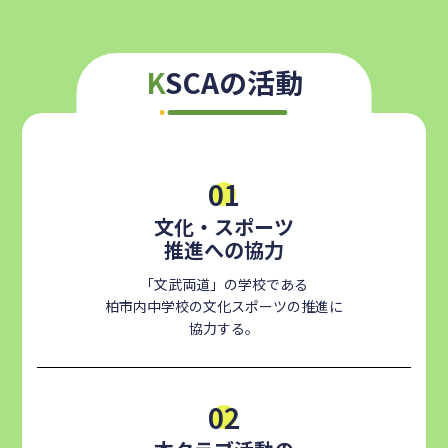
KSCAの活動
01
文化・スポーツ
推進への協力
「文武両道」の学校である
柏市内中学校の文化スポーツの推進に
協力する。
02