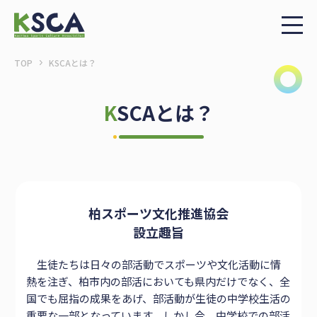
TOP
KSCAとは？
KSCAとは？
柏スポーツ文化推進協会
設立趣旨
生徒たちは日々の部活動でスポーツや文化活動に情
熱を注ぎ、柏市内の部活においても県内だけでなく、全
国でも屈指の成果をあげ、部活動が生徒の中学校生活の
重要な一部となっています。しかし今、中学校での部活