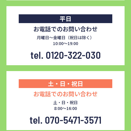
平日
お電話でのお問い合わせ
月曜日～金曜日（祝日は除く）
10:00～19:00
tel. 0120-322-030
土・日・祝日
お電話でのお問い合わせ
土・日・祝日
8:00～16:00
tel. 070-5471-3571