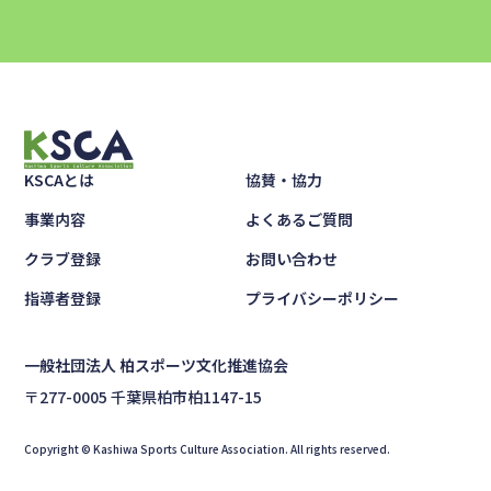
KSCAとは
協賛・協力
事業内容
よくあるご質問
クラブ登録
お問い合わせ
指導者登録
プライバシーポリシー
一般社団法人 柏スポーツ文化推進協会
〒277-0005 千葉県柏市柏1147-15
Copyright © Kashiwa Sports Culture Association. All rights reserved.